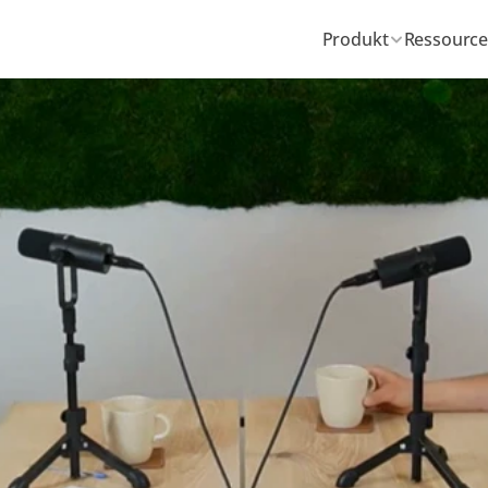
Produkt
Ressource