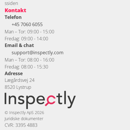
ssiden
Kontakt
Telefon
+45 7060 6055 
Man – Tor: 09:00 - 15:00
Fredag: 09:00 - 14:00
Email & chat
support@inspectly.com
Man – Tor: 08:00 - 16:00
Fredag: 08:00 - 15:30
Adresse
Lægårdsvej 24
8520 Lystrup
© Inspectly ApS 2026
Juridiske dokumenter
CVR: 3395 4883