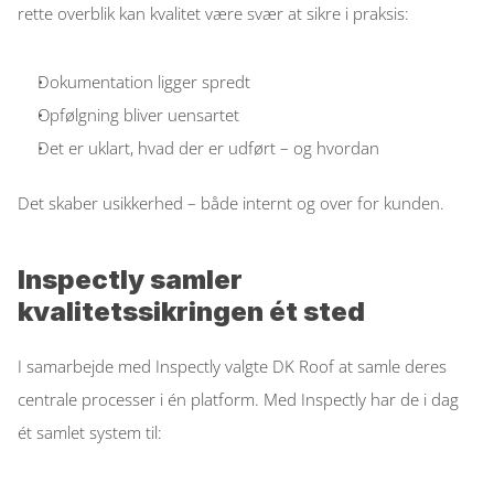
rette overblik kan kvalitet være svær at sikre i praksis: 
Dokumentation ligger spredt  
Opfølgning bliver uensartet  
Det er uklart, hvad der er udført – og hvordan  
Det skaber usikkerhed – både internt og over for kunden. 
Inspectly samler 
kvalitetssikringen ét sted
I samarbejde med Inspectly valgte DK Roof at samle deres 
centrale processer i én platform. Med Inspectly har de i dag 
ét samlet system til: 