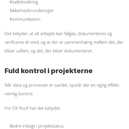
Kvalitetssikring  
Sikkerhedsrunderinger  
Kommunikation  
Det betyder, at alt arbejde kan følges, dokumenteres og 
verificeres ét sted, og at der er sammenhæng mellem det, der 
bliver udført, og det, der bliver dokumenteret. 
Fuld kontrol i projekterne
Når data og processer er samlet, opstår der en vigtig effekt; 
nemlig kontrol. 
For DK Roof har det betydet: 
Bedre indsigt i projektstatus  