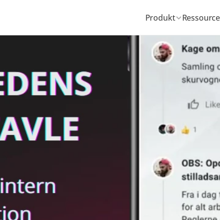
Produkt
Ressource