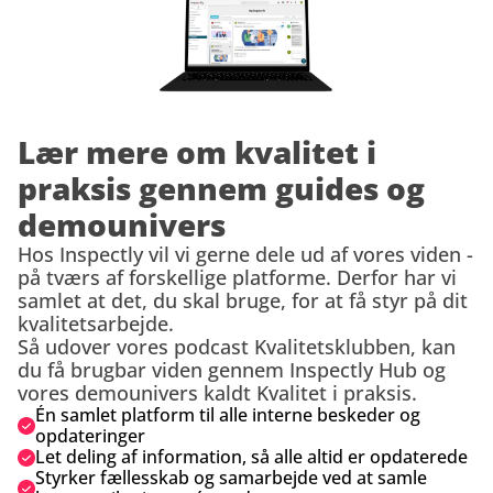
Lær mere om kvalitet i 
praksis gennem guides og 
demounivers
Hos Inspectly vil vi gerne dele ud af vores viden - 
på tværs af forskellige platforme. Derfor har vi 
samlet at det, du skal bruge, for at få styr på dit 
kvalitetsarbejde.  
Så udover vores podcast Kvalitetsklubben, kan 
du få brugbar viden gennem Inspectly Hub og 
vores demounivers kaldt Kvalitet i praksis.
Én samlet platform til alle interne beskeder og 
opdateringer
Let deling af information, så alle altid er opdaterede
Styrker fællesskab og samarbejde ved at samle 