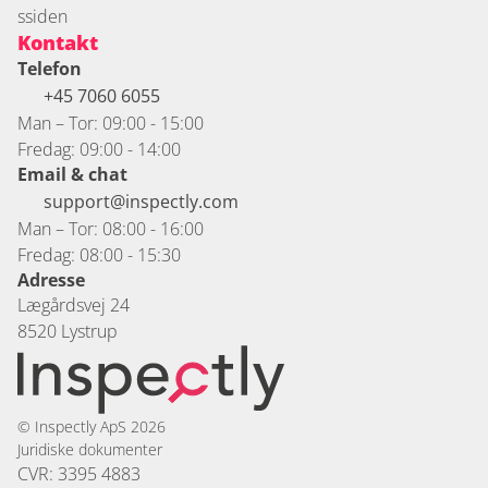
ssiden
Kontakt
Telefon
+45 7060 6055 
Man – Tor: 09:00 - 15:00
Fredag: 09:00 - 14:00
Email & chat
support@inspectly.com
Man – Tor: 08:00 - 16:00
Fredag: 08:00 - 15:30
Adresse
Lægårdsvej 24
8520 Lystrup
© Inspectly ApS 2026
Juridiske dokumenter
CVR: 3395 4883