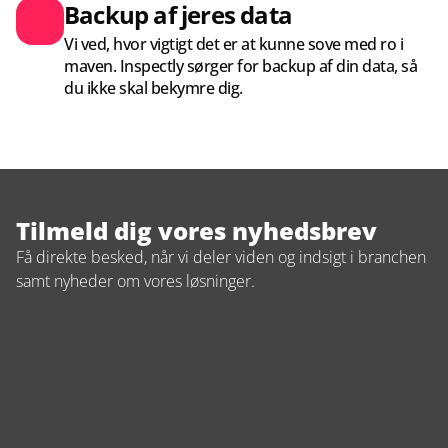
Backup af jeres data
Vi ved, hvor vigtigt det er at kunne sove med ro i 
maven. Inspectly sørger for backup af din data, så 
du ikke skal bekymre dig.
Tilmeld dig vores nyhedsbrev
Få direkte besked, når vi deler viden og indsigt i branchen 
samt nyheder om vores løsninger.